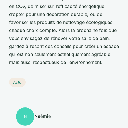
en COV, de miser sur l’efficacité énergétique,
d’opter pour une décoration durable, ou de
favoriser les produits de nettoyage écologiques,
chaque choix compte. Alors la prochaine fois que
vous envisagez de rénover votre salle de bain,
gardez à l’esprit ces conseils pour créer un espace
qui est non seulement esthétiquement agréable,
mais aussi respectueux de l’environnement.
Actu
Noémie
N