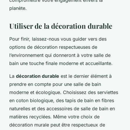
planète.
Utiliser de la décoration durable
Pour finir, laissez-nous vous guider vers des
options de décoration respectueuses de
l’environnement qui donneront à votre salle de
bain une touche finale moderne et accueillante.
La
décoration durable
est le dernier élément à
prendre en compte pour une salle de bain
moderne et écologique. Choisissez des serviettes
en coton biologique, des tapis de bain en fibres
naturelles et des accessoires de salle de bain en
matières recyclées. Même votre choix de
décoration murale peut être respectueux de