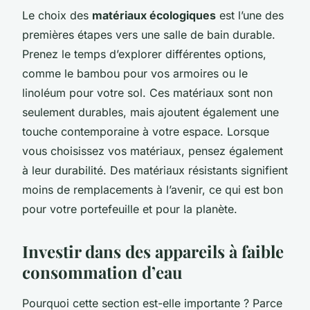
Le choix des
matériaux écologiques
est l’une des
premières étapes vers une salle de bain durable.
Prenez le temps d’explorer différentes options,
comme le bambou pour vos armoires ou le
linoléum pour votre sol. Ces matériaux sont non
seulement durables, mais ajoutent également une
touche contemporaine à votre espace. Lorsque
vous choisissez vos matériaux, pensez également
à leur durabilité. Des matériaux résistants signifient
moins de remplacements à l’avenir, ce qui est bon
pour votre portefeuille et pour la planète.
Investir dans des appareils à faible
consommation d’eau
Pourquoi cette section est-elle importante ? Parce