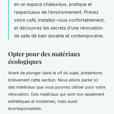
en un espace chaleureux, pratique et
respectueux de l’environnement. Prenez
votre café, installez-vous confortablement,
et découvrez les secrets d’une rénovation
de salle de bain durable et contemporaine.
Opter pour des matériaux
écologiques
Avant de plonger dans le vif du sujet, présentons
brièvement cette section. Nous allons parler ici
des matériaux que vous pourrez utiliser pour votre
rénovation. Des matériaux qui sont non seulement
esthétiques et modernes, mais aussi
écoresponsables.