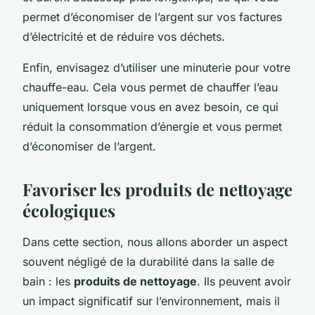
permet d’économiser de l’argent sur vos factures
d’électricité et de réduire vos déchets.
Enfin, envisagez d’utiliser une minuterie pour votre
chauffe-eau. Cela vous permet de chauffer l’eau
uniquement lorsque vous en avez besoin, ce qui
réduit la consommation d’énergie et vous permet
d’économiser de l’argent.
Favoriser les produits de nettoyage
écologiques
Dans cette section, nous allons aborder un aspect
souvent négligé de la durabilité dans la salle de
bain : les
produits de nettoyage
. Ils peuvent avoir
un impact significatif sur l’environnement, mais il