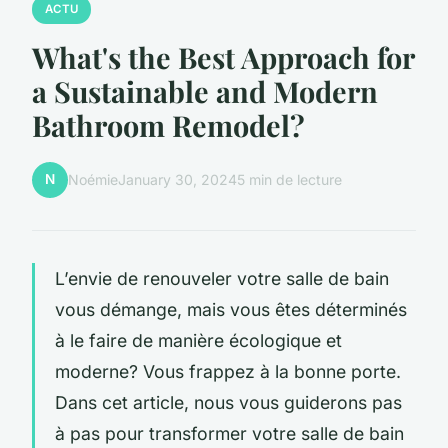
ACTU
What's the Best Approach for
a Sustainable and Modern
Bathroom Remodel?
N
Noémie
January 30, 2024
5 min de lecture
L’envie de renouveler votre salle de bain
vous démange, mais vous êtes déterminés
à le faire de manière écologique et
moderne? Vous frappez à la bonne porte.
Dans cet article, nous vous guiderons pas
à pas pour transformer votre salle de bain