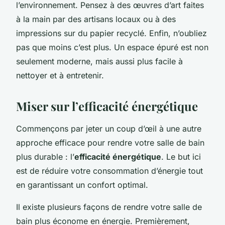
l’environnement. Pensez à des œuvres d’art faites
à la main par des artisans locaux ou à des
impressions sur du papier recyclé. Enfin, n’oubliez
pas que moins c’est plus. Un espace épuré est non
seulement moderne, mais aussi plus facile à
nettoyer et à entretenir.
Miser sur l’efficacité énergétique
Commençons par jeter un coup d’œil à une autre
approche efficace pour rendre votre salle de bain
plus durable : l’
efficacité énergétique
. Le but ici
est de réduire votre consommation d’énergie tout
en garantissant un confort optimal.
Il existe plusieurs façons de rendre votre salle de
bain plus économe en énergie. Premièrement,