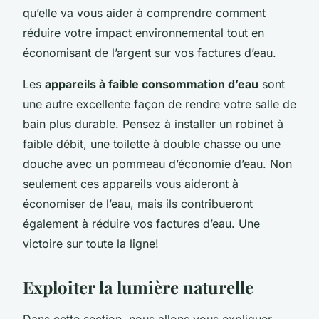
qu’elle va vous aider à comprendre comment
réduire votre impact environnemental tout en
économisant de l’argent sur vos factures d’eau.
Les
appareils à faible consommation d’eau
sont
une autre excellente façon de rendre votre salle de
bain plus durable. Pensez à installer un robinet à
faible débit, une toilette à double chasse ou une
douche avec un pommeau d’économie d’eau. Non
seulement ces appareils vous aideront à
économiser de l’eau, mais ils contribueront
également à réduire vos factures d’eau. Une
victoire sur toute la ligne!
Exploiter la lumière naturelle
Dans cette section, nous allons vous expliquer