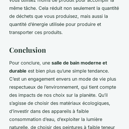
même tâche. Cela réduit non seulement la quantité
de déchets que vous produisez, mais aussi la
quantité d’énergie utilisée pour produire et
transporter ces produits.
Conclusion
Pour conclure, une
salle de bain moderne et
durable
est bien plus qu’une simple tendance.
C’est un engagement envers un mode de vie plus
respectueux de l’environnement, qui tient compte
des impacts de nos choix sur la planète. Qu’il
s’agisse de choisir des matériaux écologiques,
d’investir dans des appareils à faible
consommation d’eau, d’exploiter la lumière
naturelle, de choisir des peintures à faible teneur