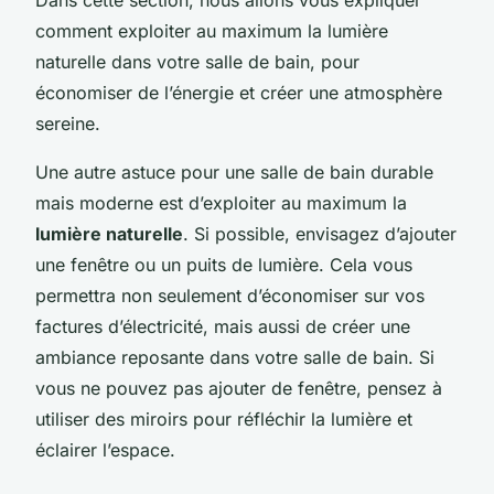
comment exploiter au maximum la lumière
naturelle dans votre salle de bain, pour
économiser de l’énergie et créer une atmosphère
sereine.
Une autre astuce pour une salle de bain durable
mais moderne est d’exploiter au maximum la
lumière naturelle
. Si possible, envisagez d’ajouter
une fenêtre ou un puits de lumière. Cela vous
permettra non seulement d’économiser sur vos
factures d’électricité, mais aussi de créer une
ambiance reposante dans votre salle de bain. Si
vous ne pouvez pas ajouter de fenêtre, pensez à
utiliser des miroirs pour réfléchir la lumière et
éclairer l’espace.