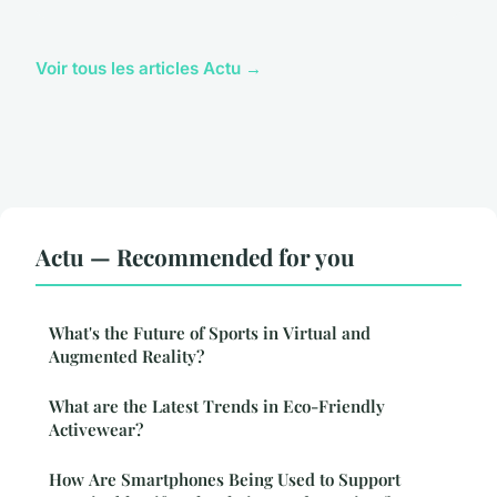
Voir tous les articles Actu →
Actu — Recommended for you
What's the Future of Sports in Virtual and
Augmented Reality?
What are the Latest Trends in Eco-Friendly
Activewear?
How Are Smartphones Being Used to Support