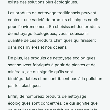
existe des solutions plus écologiques.
Les produits de nettoyage traditionnels peuvent
contenir une variété de produits chimiques nocifs
pour l’environnement. En choisissant des produits
de nettoyage écologiques, vous réduisez la
quantité de ces produits chimiques qui finissent
dans nos rivières et nos océans.
De plus, les produits de nettoyage écologiques
sont souvent fabriqués à partir de plantes et de
minéraux, ce qui signifie qu’ils sont
biodégradables et ne contribuent pas à la pollution
par les plastiques.
Enfin, de nombreux produits de nettoyage
écologiques sont concentrés, ce qui signifie que
vous utilisez moins de produit pour accomplir la