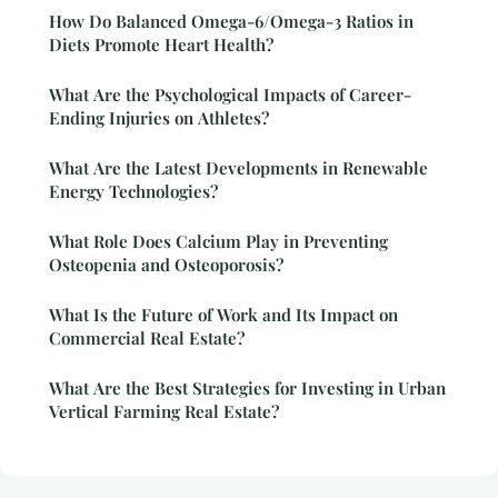
How Do Balanced Omega-6/Omega-3 Ratios in
Diets Promote Heart Health?
What Are the Psychological Impacts of Career-
Ending Injuries on Athletes?
What Are the Latest Developments in Renewable
Energy Technologies?
What Role Does Calcium Play in Preventing
Osteopenia and Osteoporosis?
What Is the Future of Work and Its Impact on
Commercial Real Estate?
What Are the Best Strategies for Investing in Urban
Vertical Farming Real Estate?