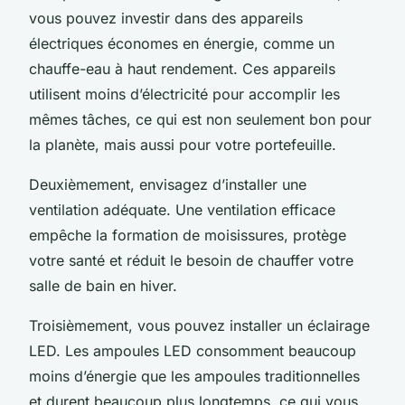
vous pouvez investir dans des appareils
électriques économes en énergie, comme un
chauffe-eau à haut rendement. Ces appareils
utilisent moins d’électricité pour accomplir les
mêmes tâches, ce qui est non seulement bon pour
la planète, mais aussi pour votre portefeuille.
Deuxièmement, envisagez d’installer une
ventilation adéquate. Une ventilation efficace
empêche la formation de moisissures, protège
votre santé et réduit le besoin de chauffer votre
salle de bain en hiver.
Troisièmement, vous pouvez installer un éclairage
LED. Les ampoules LED consomment beaucoup
moins d’énergie que les ampoules traditionnelles
et durent beaucoup plus longtemps, ce qui vous