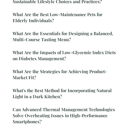
Sustainable Lifestyle Choices and Practices?
What Are the Best Low-Maintenance Pets for
Elderly Individuals?
What Are the Essentials for Designing a Balanced,
Multi-Course Tasting Menu?
What Are the Impacts of Low-Glycemic Index Diets
on Diabetes Management?
What Are the Strategies for Achieving Product-
Market Fit?
What's the Best Method for Incorporating Natural
Light in a Dark Kitchen?
Can Advanced Thermal Management Technologies
Solve Overheating Issues in High-Performance
Smartphones?