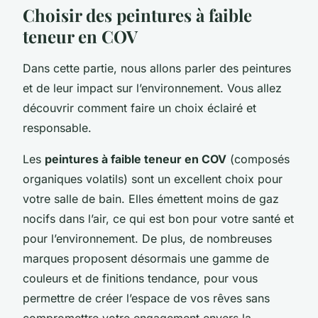
Choisir des peintures à faible
teneur en COV
Dans cette partie, nous allons parler des peintures
et de leur impact sur l’environnement. Vous allez
découvrir comment faire un choix éclairé et
responsable.
Les
peintures à faible teneur en COV
(composés
organiques volatils) sont un excellent choix pour
votre salle de bain. Elles émettent moins de gaz
nocifs dans l’air, ce qui est bon pour votre santé et
pour l’environnement. De plus, de nombreuses
marques proposent désormais une gamme de
couleurs et de finitions tendance, pour vous
permettre de créer l’espace de vos rêves sans
compromettre votre engagement envers la